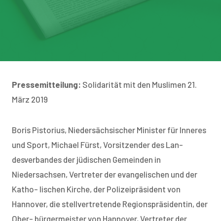
Pressemitteilung:
Solidarität mit den Muslimen 21.
März 2019
Boris Pistorius, Niedersächsischer Minister für Inneres
und Sport, Michael Fürst, Vorsitzender des Lan-
desverbandes der jüdischen Gemeinden in
Niedersachsen, Vertreter der evangelischen und der
Katho- lischen Kirche, der Polizeipräsident von
Hannover, die stellvertretende Regionspräsidentin, der
Ober- bürgermeister von Hannover, Vertreter der