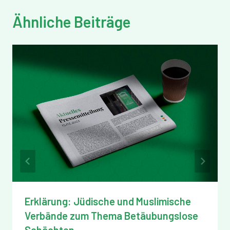
Ähnliche Beiträge
Erklärung: Jüdische und Muslimische
Verbände zum Thema Betäubungslose
Schächten