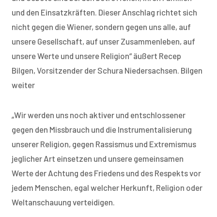
und den Einsatzkräften. Dieser Anschlag richtet sich
nicht gegen die Wiener, sondern gegen uns alle, auf
unsere Gesellschaft, auf unser Zusammenleben, auf
unsere Werte und unsere Religion“ äußert Recep
Bilgen, Vorsitzender der Schura Niedersachsen. Bilgen
weiter
„Wir werden uns noch aktiver und entschlossener
gegen den Missbrauch und die Instrumentalisierung
unserer Religion, gegen Rassismus und Extremismus
jeglicher Art einsetzen und unsere gemeinsamen
Werte der Achtung des Friedens und des Respekts vor
jedem Menschen, egal welcher Herkunft, Religion oder
Weltanschauung verteidigen.