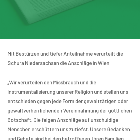
Mit Bestürzen und tiefer Anteilnahme verurteilt die
Schura Niedersachsen die Anschläge in Wien.
„Wir verurteilen den Missbrauch und die
Instrumentalisierung unserer Religion und stellen uns
entschieden gegen jede Form der gewalttätigen oder
gewaltverherrlichenden Vereinnahmung der göttlichen
Botschaft. Die feigen Anschläge auf unschuldige
Menschen erschüttern uns zutiefst. Unsere Gedanken
und Gebete sind bei den betroffenen, Ihren Familien