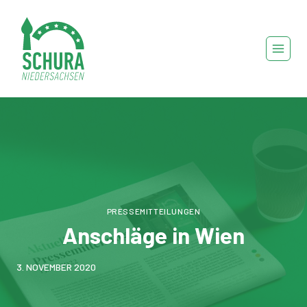
Zum
Inhalt
springen
PRESSEMITTEILUNGEN
Anschläge in Wien
3. NOVEMBER 2020