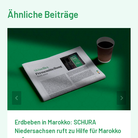
Ähnliche Beiträge
Erdbeben in Marokko: SCHURA
Niedersachsen ruft zu Hilfe für Marokko