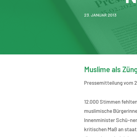
23. JANUAR 2013
Muslime als Zün
Pressemitteilung vom 2
12.000 Stimmen fehlten
muslimische Bürgerinne
Innenminister Schü-nem
kritischen Maß an staat