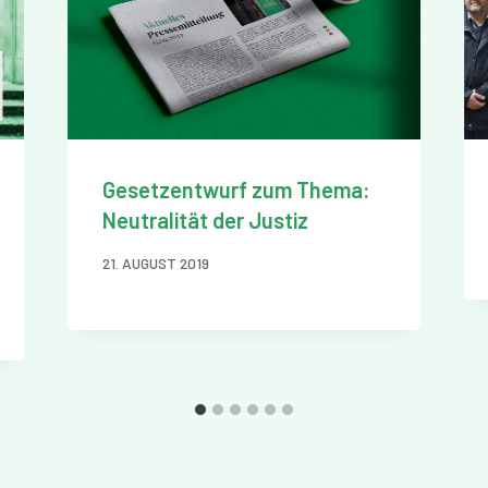
Gesetzentwurf zum Thema:
Neutralität der Justiz
21. AUGUST 2019