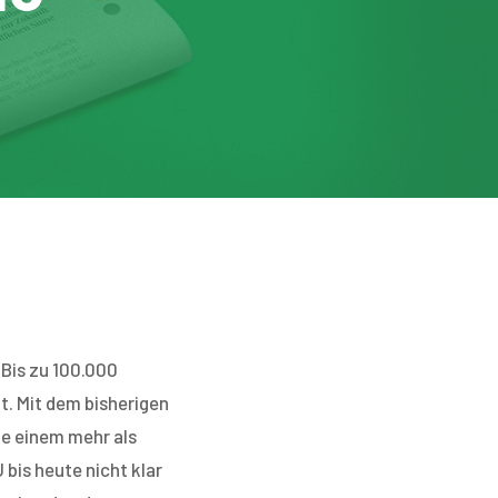
Bis zu 100.000
t. Mit dem bisherigen
e einem mehr als
 bis heute nicht klar