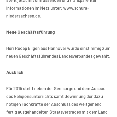
steht jetzt mit umfassenden und transparenten
Informationen im Netz unter: www.schura-
niedersachsen.de.
Neue Geschäftsführung
Herr Recep Bilgen aus Hannover wurde einstimmig zum
neuen Geschäftsführer des Landesverbandes gewählt.
Ausblick
Für 2015 steht neben der Seelsorge und dem Ausbau
des Religionsunterrichts samt Gewinnung der dazu
nötigen Fachkräfte der Abschluss des weitgehend
fertig ausgehandelten Staatsvertrages mit dem Land