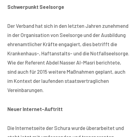
Schwerpunkt Seelsorge
Der Verband hat sich in den letzten Jahren zunehmend
in der Organisation von Seelsorge und der Ausbildung
ehrenamtlicher Kräfte engagiert, dies betrifft die
Krankenhaus-, Haftanstalts- und die Notfallseelsorge.
Wie der Referent Abdel Nasser Al-Masri berichtete,
sind auch für 2015 weitere Maßnahmen geplant, auch
im Kontext der laufenden staatsvertraglichen
Vereinbarungen.
Neuer Internet-Auftritt
Die Internetseite der Schura wurde überarbeitet und