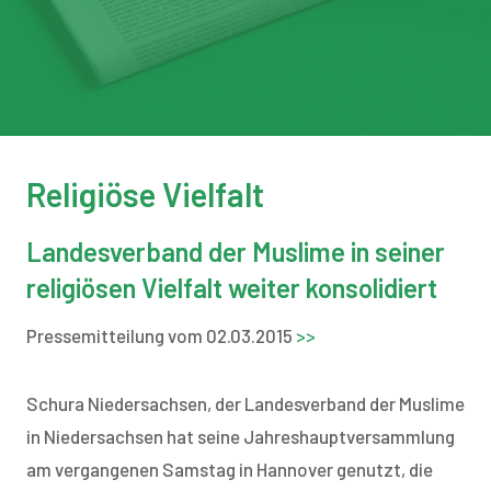
Religiöse Vielfalt
Landesverband der Muslime in seiner
religiösen Vielfalt weiter konsolidiert
Pressemitteilung vom 02.03.2015
>>
Schura Niedersachsen, der Landesverband der Muslime
in Niedersachsen hat seine Jahreshauptversammlung
am vergangenen Samstag in Hannover genutzt, die