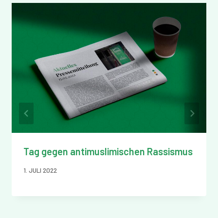
Tag gegen antimuslimischen Rassismus
1. JULI 2022