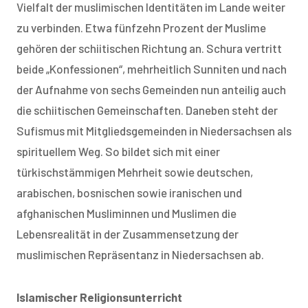
Vielfalt der muslimischen Identitäten im Lande weiter
zu verbinden. Etwa fünfzehn Prozent der Muslime
gehören der schiitischen Richtung an. Schura vertritt
beide „Konfessionen“, mehrheitlich Sunniten und nach
der Aufnahme von sechs Gemeinden nun anteilig auch
die schiitischen Gemeinschaften. Daneben steht der
Sufismus mit Mitgliedsgemeinden in Niedersachsen als
spirituellem Weg. So bildet sich mit einer
türkischstämmigen Mehrheit sowie deutschen,
arabischen, bosnischen sowie iranischen und
afghanischen Musliminnen und Muslimen die
Lebensrealität in der Zusammensetzung der
muslimischen Repräsentanz in Niedersachsen ab.
Islamischer Religionsunterricht