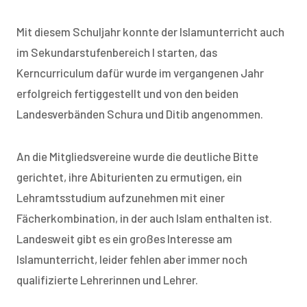
Mit diesem Schuljahr konnte der Islamunterricht auch
im Sekundarstufenbereich I starten, das
Kerncurriculum dafür wurde im vergangenen Jahr
erfolgreich fertiggestellt und von den beiden
Landesverbänden Schura und Ditib angenommen.
An die Mitgliedsvereine wurde die deutliche Bitte
gerichtet, ihre Abiturienten zu ermutigen, ein
Lehramtsstudium aufzunehmen mit einer
Fächerkombination, in der auch Islam enthalten ist.
Landesweit gibt es ein großes Interesse am
Islamunterricht, leider fehlen aber immer noch
qualifizierte Lehrerinnen und Lehrer.